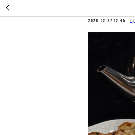
Французск
2026-02-27 12:45
ЕД