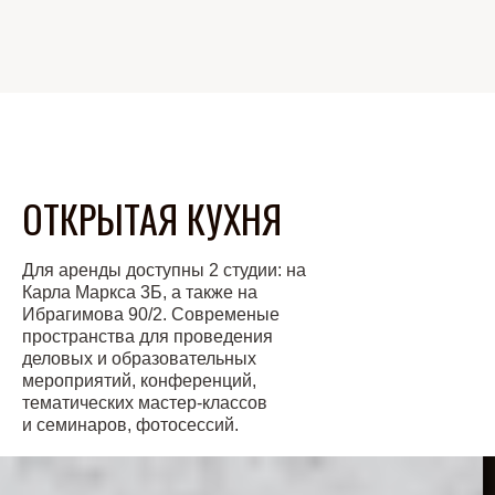
ОТКРЫТАЯ КУХНЯ
Для аренды доступны 2 студии: на
Карла Маркса 3Б, а также на
Ибрагимова 90/2. Cовременые
пространства для проведения
деловых и образовательных
мероприятий, конференций,
тематических мастер-классов
и семинаров, фотосессий.