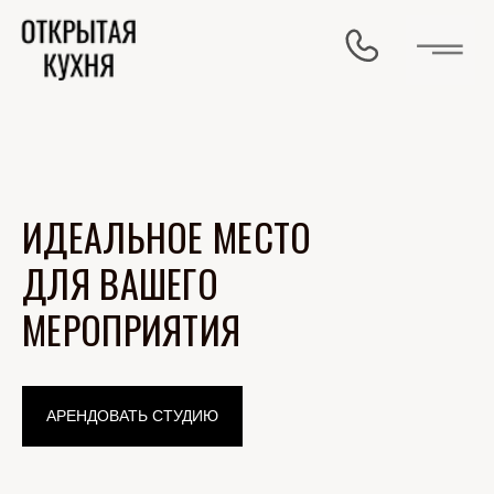
ИДЕАЛЬНОЕ МЕСТО
ДЛЯ ВАШЕГО
МЕРОПРИЯТИЯ
АРЕНДОВАТЬ СТУДИЮ