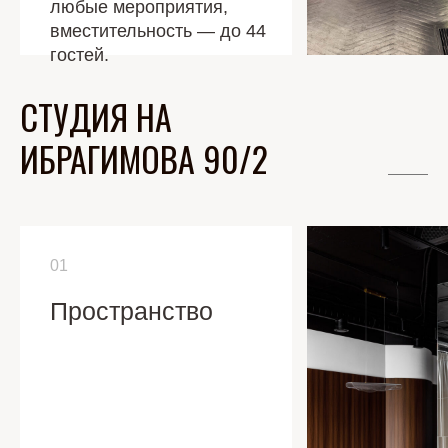
любые мероприятия,
вместительность — до 44
гостей.
СТУДИЯ НА
ИБРАГИМОВА 90/2
01
Пространство