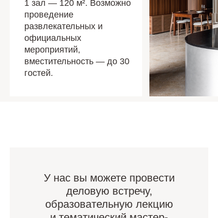
1 зал — 120 м². Возможно
проведение
развлекательных и
официальных
мероприятий,
вместительность — до 30
гостей.
У нас вы можете провести
деловую встречу,
образовательную лекцию
и тематический мастер-