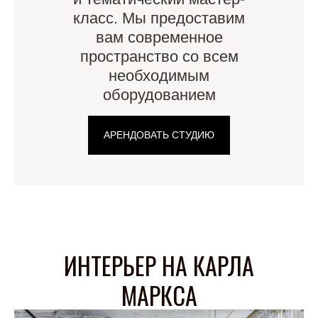
класс. Мы предоставим
вам современное
пространство со всем
необходимым
оборудованием
АРЕНДОВАТЬ СТУДИЮ
ИНТЕРЬЕР НА КАРЛА
МАРКСА