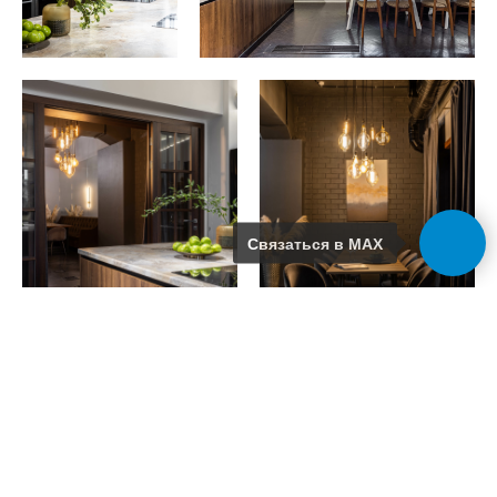
Связаться в MAX