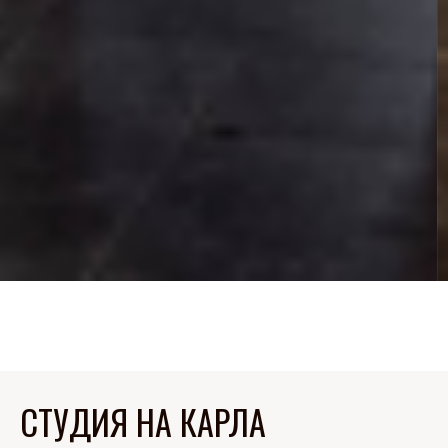
СТУДИЯ НА КАРЛА